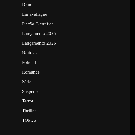
Drama
Em avaliação
Ficção Científica
Lançamento 2025
Lançamento 2026
Notícias
Policial
Romance
Série
Suspense
Terror
Thriller
TOP 25