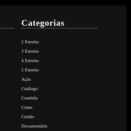
Categorias
2 Estrelas
3 Estrelas
4 Estrelas
5 Estrelas
Ação
Catálogo
Comédia
Crime
Cristão
Documentário