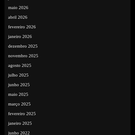
maio 2026
abril 2026
fevereiro 2026
janeiro 2026
dezembro 2025
novembro 2025
agosto 2025
julho 2025
junho 2025
maio 2025
março 2025
fevereiro 2025
janeiro 2025
junho 2022