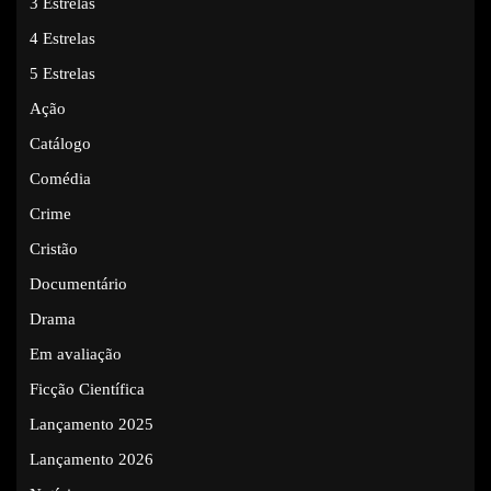
3 Estrelas
4 Estrelas
5 Estrelas
Ação
Catálogo
Comédia
Crime
Cristão
Documentário
Drama
Em avaliação
Ficção Científica
Lançamento 2025
Lançamento 2026