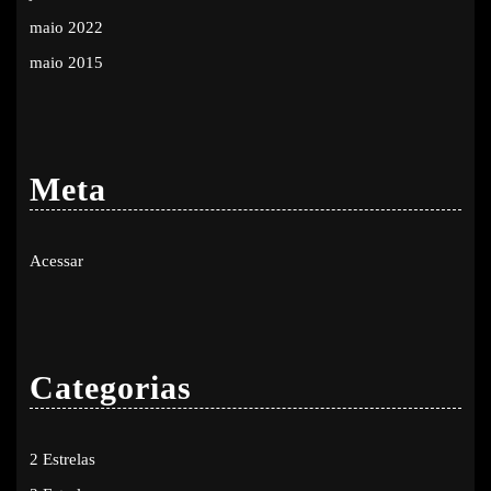
maio 2022
maio 2015
Meta
Acessar
Categorias
2 Estrelas