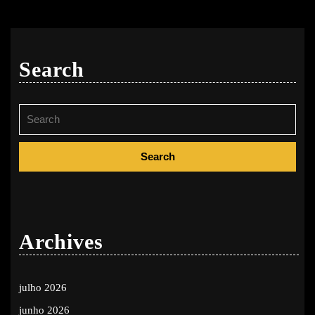
Search
Search
for:
Archives
julho 2026
junho 2026