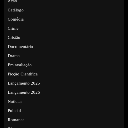
Ação
Catálogo
Comédia
Crime
Cristão
Documentário
Drama
Em avaliação
Ficção Científica
Lançamento 2025
Lançamento 2026
Notícias
Policial
Romance