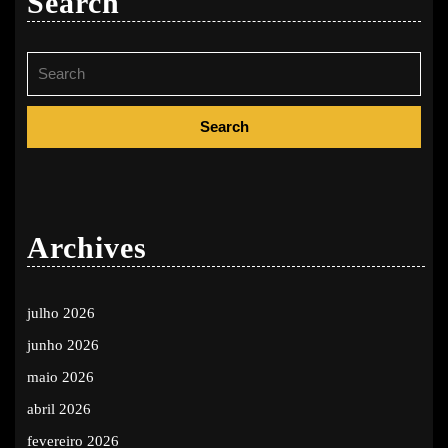
Search
Search
for:
Archives
julho 2026
junho 2026
maio 2026
abril 2026
fevereiro 2026