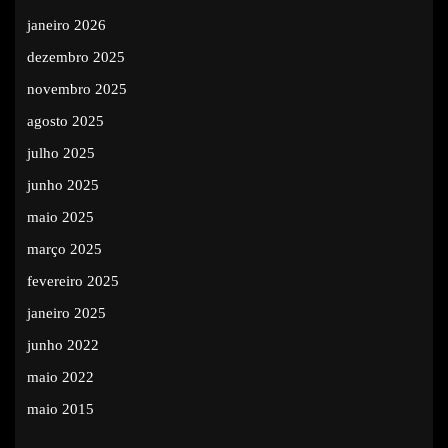
janeiro 2026
dezembro 2025
novembro 2025
agosto 2025
julho 2025
junho 2025
maio 2025
março 2025
fevereiro 2025
janeiro 2025
junho 2022
maio 2022
maio 2015