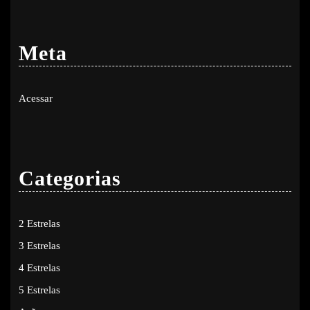
Meta
Acessar
Categorias
2 Estrelas
3 Estrelas
4 Estrelas
5 Estrelas