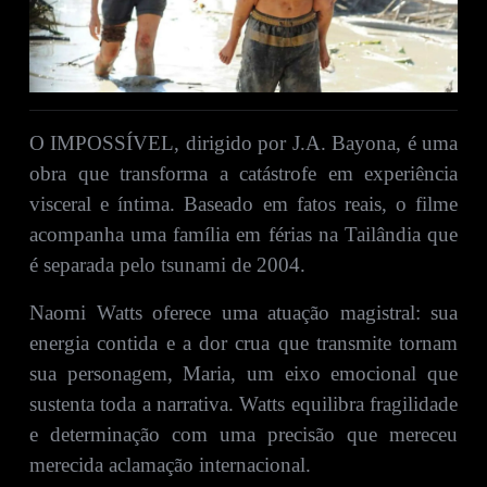
O IMPOSSÍVEL, dirigido por J.A. Bayona, é uma
obra que transforma a catástrofe em experiência
visceral e íntima. Baseado em fatos reais, o filme
acompanha uma família em férias na Tailândia que
é separada pelo tsunami de 2004.
Naomi Watts oferece uma atuação magistral: sua
energia contida e a dor crua que transmite tornam
sua personagem, Maria, um eixo emocional que
sustenta toda a narrativa. Watts equilibra fragilidade
e determinação com uma precisão que mereceu
merecida aclamação internacional.