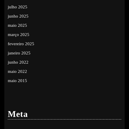
julho 2025
junho 2025
maio 2025
março 2025
fevereiro 2025
janeiro 2025
junho 2022
maio 2022
maio 2015
Meta