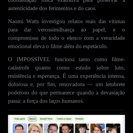
autenticidade dos ferimentos e do caos.
Naomi Watts investigou relatos reais das vítimas
para dar verossimilhança ao papel, e o
compromisso de todo o elenco com a veracidade
emocional eleva o filme além do espetáculo.
O IMPOSSÍVEL funciona tanto como filme-
catástrofe quanto como estudo sobre luto,
resistência e esperança. É uma experiência intensa,
dolorosa e, por fim, renovadora — um lembrete
poderoso do que permanece quando a devastação
passa: a força dos laços humanos.