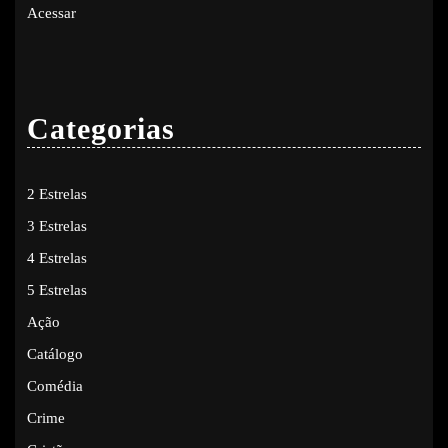
Acessar
Categorias
2 Estrelas
3 Estrelas
4 Estrelas
5 Estrelas
Ação
Catálogo
Comédia
Crime