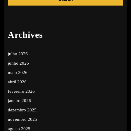
Archives
julho 2026
junho 2026
maio 2026
abril 2026
fevereiro 2026
janeiro 2026
dezembro 2025
novembro 2025
agosto 2025