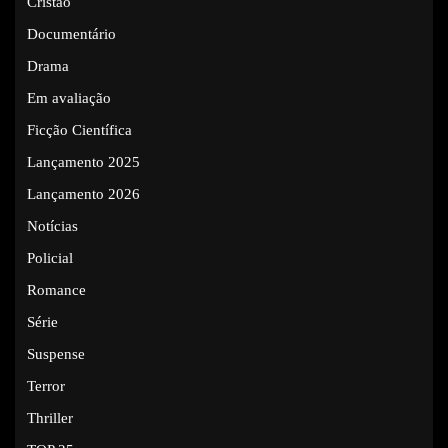
Cristão
Documentário
Drama
Em avaliação
Ficção Científica
Lançamento 2025
Lançamento 2026
Notícias
Policial
Romance
Série
Suspense
Terror
Thriller