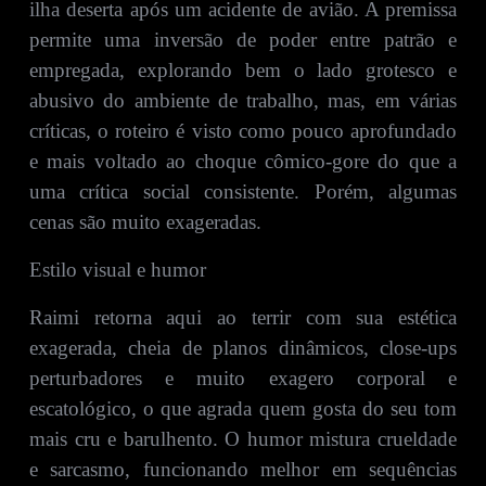
ilha deserta após um acidente de avião. A premissa
permite uma inversão de poder entre patrão e
empregada, explorando bem o lado grotesco e
abusivo do ambiente de trabalho, mas, em várias
críticas, o roteiro é visto como pouco aprofundado
e mais voltado ao choque cômico‑gore do que a
uma crítica social consistente. Porém, algumas
cenas são muito exageradas.
Estilo visual e humor
Raimi retorna aqui ao terrir com sua estética
exagerada, cheia de planos dinâmicos, close‑ups
perturbadores e muito exagero corporal e
escatológico, o que agrada quem gosta do seu tom
mais cru e barulhento. O humor mistura crueldade
e sarcasmo, funcionando melhor em sequências