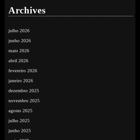
Archives
julho 2026
junho 2026
maio 2026
abril 2026
fevereiro 2026
janeiro 2026
dezembro 2025
novembro 2025
agosto 2025
julho 2025
junho 2025