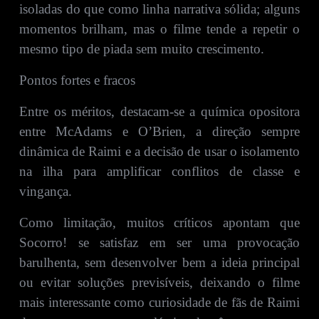
isoladas do que como linha narrativa sólida; alguns
momentos brilham, mas o filme tende a repetir o
mesmo tipo de piada sem muito crescimento.
Pontos fortes e fracos
Entre os méritos, destacam‑se a química opositora
entre McAdams e O’Brien, a direção sempre
dinâmica de Raimi e a decisão de usar o isolamento
na ilha para amplificar conflitos de classe e
vingança.
Como limitação, muitos críticos apontam que
Socorro! se satisfaz em ser uma provocação
barulhenta, sem desenvolver bem a ideia principal
ou evitar soluções previsíveis, deixando o filme
mais interessante como curiosidade de fãs de Raimi