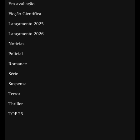
Em avaliação
Ficção Científica
Lançamento 2025
Lançamento 2026
Notícias
Policial
Romance
Série
Suspense
Terror
Thriller
TOP 25