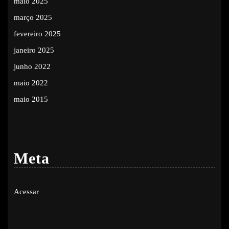
maio 2025
março 2025
fevereiro 2025
janeiro 2025
junho 2022
maio 2022
maio 2015
Meta
Acessar