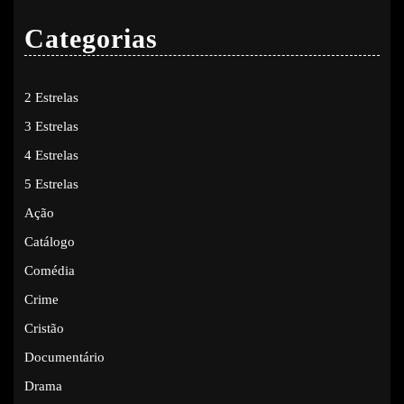
Categorias
2 Estrelas
3 Estrelas
4 Estrelas
5 Estrelas
Ação
Catálogo
Comédia
Crime
Cristão
Documentário
Drama