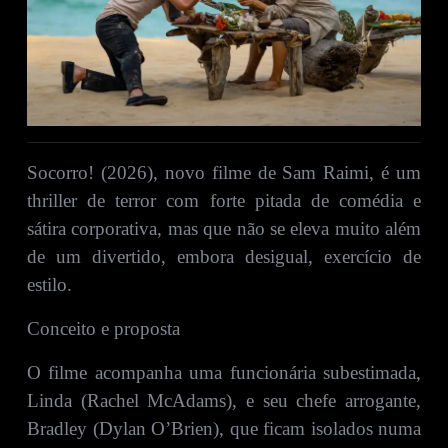
Socorro! (2026), novo filme de Sam Raimi, é um
thriller de terror com forte pitada de comédia e
sátira corporativa, mas que não se eleva muito além
de um divertido, embora desigual, exercício de
estilo.
Conceito e proposta
O filme acompanha uma funcionária subestimada,
Linda (Rachel McAdams), e seu chefe arrogante,
Bradley (Dylan O’Brien), que ficam isolados numa