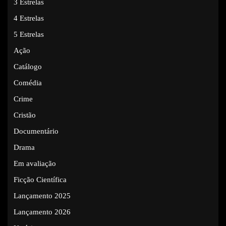
3 Estrelas
4 Estrelas
5 Estrelas
Ação
Catálogo
Comédia
Crime
Cristão
Documentário
Drama
Em avaliação
Ficção Científica
Lançamento 2025
Lançamento 2026