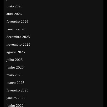
maio 2026
abril 2026
fevereiro 2026
janeiro 2026
dezembro 2025
novembro 2025
agosto 2025
julho 2025
junho 2025
maio 2025
março 2025
fevereiro 2025
janeiro 2025
junho 2022