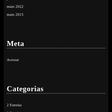
maio 2022
maio 2015
Meta
Acessar
Categorias
2 Estrelas