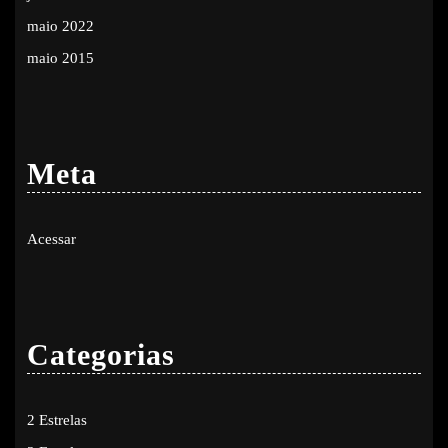
maio 2022
maio 2015
Meta
Acessar
Categorias
2 Estrelas