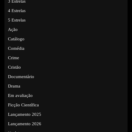
3 Estrelas
4 Estrelas
5 Estrelas
Ação
Catálogo
Comédia
Crime
Cristão
Documentário
Drama
Em avaliação
Ficção Científica
Lançamento 2025
Lançamento 2026