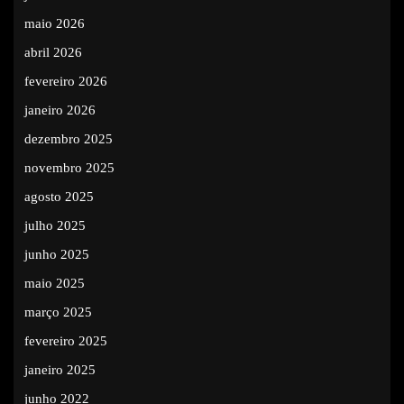
maio 2026
abril 2026
fevereiro 2026
janeiro 2026
dezembro 2025
novembro 2025
agosto 2025
julho 2025
junho 2025
maio 2025
março 2025
fevereiro 2025
janeiro 2025
junho 2022