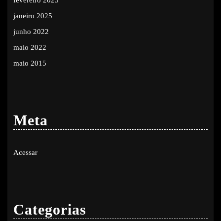
fevereiro 2025
janeiro 2025
junho 2022
maio 2022
maio 2015
Meta
Acessar
Categorias