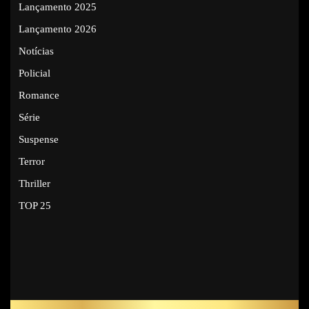
Lançamento 2025
Lançamento 2026
Notícias
Policial
Romance
Série
Suspense
Terror
Thriller
TOP 25