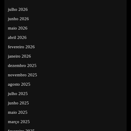
julho 2026
junho 2026
maio 2026
abril 2026
fevereiro 2026
janeiro 2026
dezembro 2025
novembro 2025
agosto 2025
julho 2025
junho 2025
maio 2025
março 2025