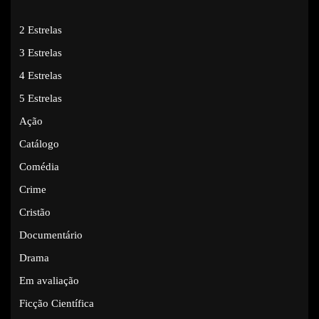
2 Estrelas
3 Estrelas
4 Estrelas
5 Estrelas
Ação
Catálogo
Comédia
Crime
Cristão
Documentário
Drama
Em avaliação
Ficção Científica